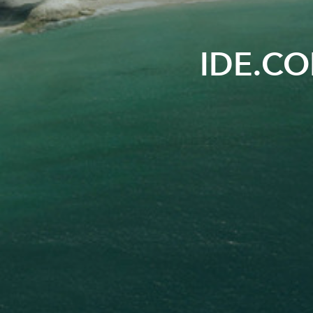
IDE.CO