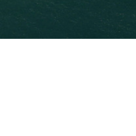
Mapas y Aplicaciones De