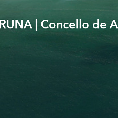
RUNA | Concello de A