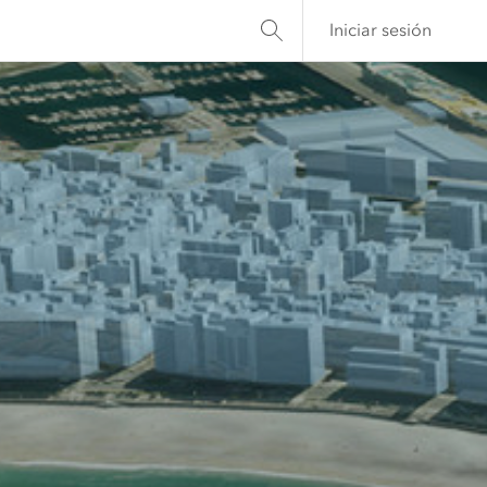
Iniciar sesión