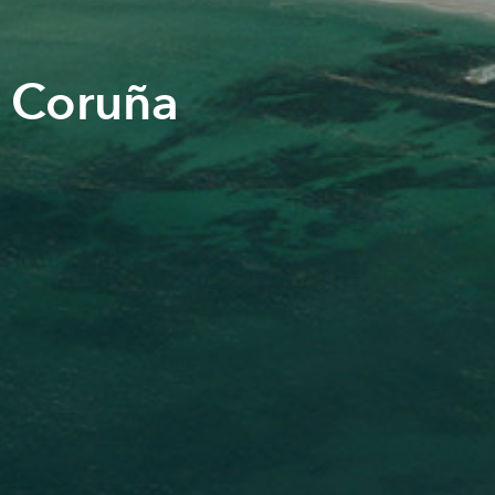
 Coruña