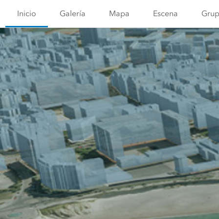
Inicio
Galería
Mapa
Escena
Grup